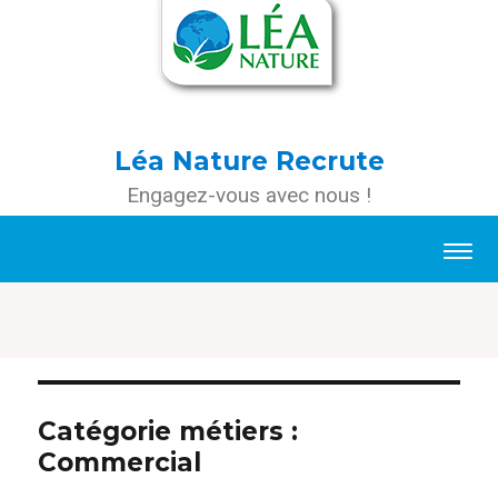
Léa Nature Recrute
Engagez-vous avec nous !
Catégorie métiers :
Commercial