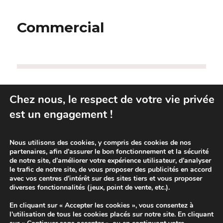
Commercial
Chez nous, le respect de votre vie privée
Découvrez toutes nos marques
est un engagement !
Nous utilisons des cookies, y compris des cookies de nos
partenaires, afin d’assurer le bon fonctionnement et la sécurité
de notre site, d’améliorer votre expérience utilisateur, d’analyser
le trafic de notre site, de vous proposer des publicités en accord
avec vos centres d’intérêt sur des sites tiers et vous proposer
diverses fonctionnalités (jeux, point de vente, etc.).
En cliquant sur « Accepter les cookies », vous consentez à
l'utilisation de tous les cookies placés sur notre site. En cliquant