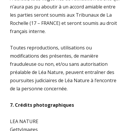
n’aura pas pu aboutir à un accord amiable entre
les parties seront soumis aux Tribunaux de La
Rochelle (17 – FRANCE) et seront soumis au droit
français interne.
Toutes reproductions, utilisations ou
modifications des présentes, de manière
frauduleuse ou non, et/ou sans autorisation
préalable de Léa Nature, peuvent entraîner des
poursuites judiciaires de Léa Nature à l’encontre
de la personne concernée.
7. Crédits photographiques
LEA NATURE
GettyImages