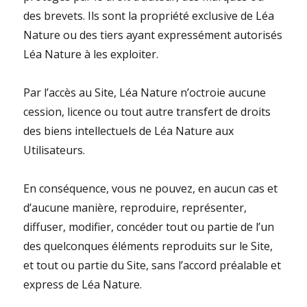
des brevets. Ils sont la propriété exclusive de Léa
Nature ou des tiers ayant expressément autorisés
Léa Nature à les exploiter.
Par l’accès au Site, Léa Nature n’octroie aucune
cession, licence ou tout autre transfert de droits
des biens intellectuels de Léa Nature aux
Utilisateurs.
En conséquence, vous ne pouvez, en aucun cas et
d’aucune manière, reproduire, représenter,
diffuser, modifier, concéder tout ou partie de l’un
des quelconques éléments reproduits sur le Site,
et tout ou partie du Site, sans l’accord préalable et
express de Léa Nature.