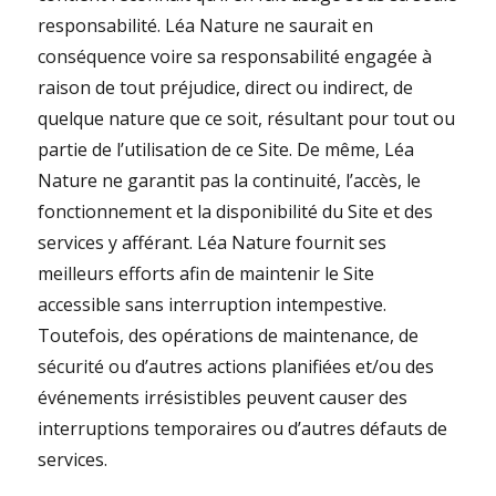
responsabilité. Léa Nature ne saurait en
conséquence voire sa responsabilité engagée à
raison de tout préjudice, direct ou indirect, de
quelque nature que ce soit, résultant pour tout ou
partie de l’utilisation de ce Site. De même, Léa
Nature ne garantit pas la continuité, l’accès, le
fonctionnement et la disponibilité du Site et des
services y afférant. Léa Nature fournit ses
meilleurs efforts afin de maintenir le Site
accessible sans interruption intempestive.
Toutefois, des opérations de maintenance, de
sécurité ou d’autres actions planifiées et/ou des
événements irrésistibles peuvent causer des
interruptions temporaires ou d’autres défauts de
services.