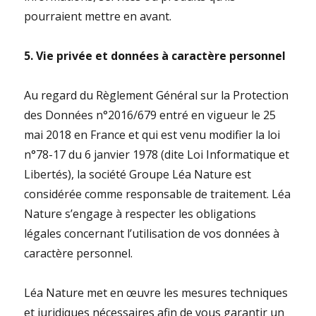
pourraient mettre en avant.
5. Vie privée et données à caractère personnel
Au regard du Règlement Général sur la Protection
des Données n°2016/679 entré en vigueur le 25
mai 2018 en France et qui est venu modifier la loi
n°78-17 du 6 janvier 1978 (dite Loi Informatique et
Libertés), la société Groupe Léa Nature est
considérée comme responsable de traitement. Léa
Nature s’engage à respecter les obligations
légales concernant l’utilisation de vos données à
caractère personnel.
Léa Nature met en œuvre les mesures techniques
et juridiques nécessaires afin de vous garantir un