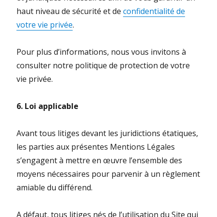
haut niveau de sécurité et de
confidentialité de
votre vie privée
.
Pour plus d’informations, nous vous invitons à
consulter notre politique de protection de votre
vie privée.
6. Loi applicable
Avant tous litiges devant les juridictions étatiques,
les parties aux présentes Mentions Légales
s’engagent à mettre en œuvre l’ensemble des
moyens nécessaires pour parvenir à un règlement
amiable du différend.
A défaut, tous litiges nés de l’utilisation du Site qui