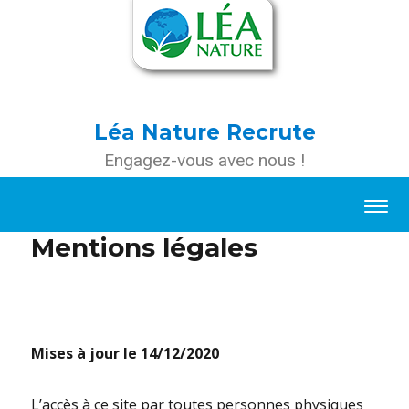
Léa Nature Recrute
Engagez-vous avec nous !
Mentions légales
Mises à jour le 14/12/2020
L’accès à ce site par toutes personnes physiques