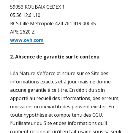
59053 ROUBAIX CEDEX 1
05.56.12.61.10
RCS Lille Métropole 424 761 419 00045
APE 2620 Z
www.ovh.com
2. Absence de garantie sur le contenu
Léa Nature s’efforce d’inclure sur ce Site des
informations exactes et à jour mais ne donne
aucune garantie à ce titre. En dépit du soin
apporté au recueil des informations, des erreurs,
omissions ou inexactitudes peuvent exister. En
toute hypothèse et compte tenu des CGU,
l’Utilisateur du Site et des informations qu’il
contient reconnaît qu’il en fait usage sous sa seule