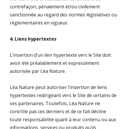
contrefaçon, pénalement et/ou civilement
sanctionnée au regard des normes législatives ou
réglementaires en vigueur.
4. Liens hypertextes
L’insertion d’un lien hypertexte vers le Site doit
avoir été préalablement et expressément
autorisée par Léa Nature.
Léa Nature peut autoriser l’insertion de liens
hypertextes redirigeant vers le Site de certains de
ses partenaires. Toutefois, Léa Nature ne
contrôle pas ces derniers et de ce fait décline
toute responsabilité quant à leur contenu ou aux
informations, services ou produits qu’ils