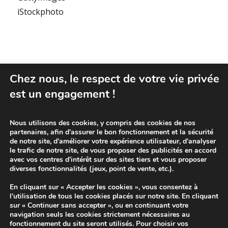
iStockphoto
Chez nous, le respect de votre vie privée
Découvrez toutes nos marques
est un engagement !
Nous utilisons des cookies, y compris des cookies de nos
partenaires, afin d’assurer le bon fonctionnement et la sécurité
de notre site, d’améliorer votre expérience utilisateur, d’analyser
le trafic de notre site, de vous proposer des publicités en accord
avec vos centres d’intérêt sur des sites tiers et vous proposer
diverses fonctionnalités (jeux, point de vente, etc.).
En cliquant sur « Accepter les cookies », vous consentez à
l'utilisation de tous les cookies placés sur notre site. En cliquant
sur « Continuer sans accepter », ou en continuant votre
navigation seuls les cookies strictement nécessaires au
fonctionnement du site seront utilisés. Pour choisir vos