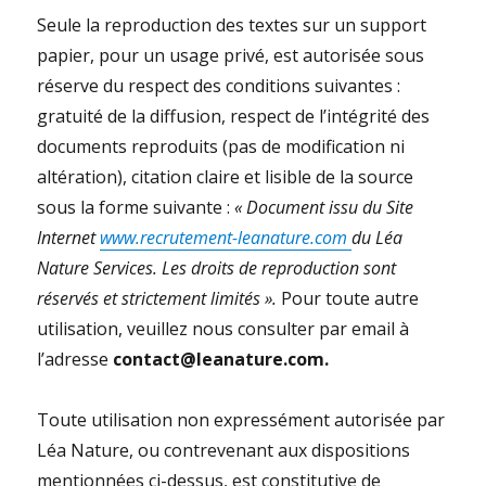
Seule la reproduction des textes sur un support
papier, pour un usage privé, est autorisée sous
réserve du respect des conditions suivantes :
gratuité de la diffusion, respect de l’intégrité des
documents reproduits (pas de modification ni
altération), citation claire et lisible de la source
sous la forme suivante :
« Document issu du Site
Internet
www.recrutement-leanature.com
du Léa
Nature Services. Les droits de reproduction sont
réservés et strictement limités ».
Pour toute autre
utilisation, veuillez nous consulter par email à
l’adresse
contact@leanature.com.
Toute utilisation non expressément autorisée par
Léa Nature, ou contrevenant aux dispositions
mentionnées ci-dessus, est constitutive de