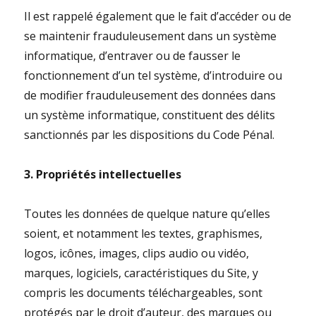
Il est rappelé également que le fait d’accéder ou de
se maintenir frauduleusement dans un système
informatique, d’entraver ou de fausser le
fonctionnement d’un tel système, d’introduire ou
de modifier frauduleusement des données dans
un système informatique, constituent des délits
sanctionnés par les dispositions du Code Pénal.
3. Propriétés intellectuelles
Toutes les données de quelque nature qu’elles
soient, et notamment les textes, graphismes,
logos, icônes, images, clips audio ou vidéo,
marques, logiciels, caractéristiques du Site, y
compris les documents téléchargeables, sont
protégés par le droit d’auteur, des marques ou