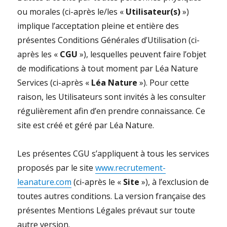
ou morales (ci-après le/les «
Utilisateur(s)
»)
implique l’acceptation pleine et entière des
présentes Conditions Générales d’Utilisation (ci-
après les «
CGU
»), lesquelles peuvent faire l’objet
de modifications à tout moment par Léa Nature
Services (ci-après «
Léa Nature
»). Pour cette
raison, les Utilisateurs sont invités à les consulter
régulièrement afin d’en prendre connaissance. Ce
site est créé et géré par Léa Nature.
Les présentes CGU s’appliquent à tous les services
proposés par le site
www.recrutement-
leanature.com
(ci-après le «
Site
»), à l’exclusion de
toutes autres conditions. La version française des
présentes Mentions Légales prévaut sur toute
autre version.