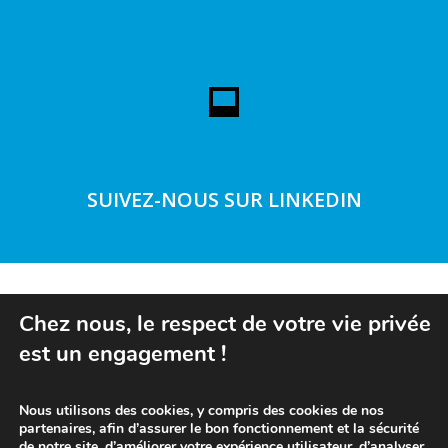
SUIVEZ-NOUS SUR LINKEDIN
Chez nous, le respect de votre vie privée
Découvrez toutes nos marques
est un engagement !
Nous utilisons des cookies, y compris des cookies de nos
partenaires, afin d’assurer le bon fonctionnement et la sécurité
de notre site, d’améliorer votre expérience utilisateur, d’analyser