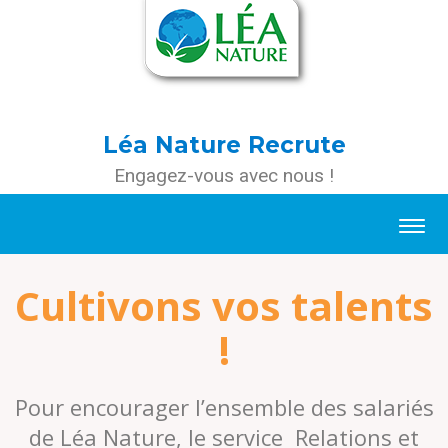
Léa Nature Recrute
Engagez-vous avec nous !
Cultivons vos talents
!
Pour encourager l’ensemble des salariés
de Léa Nature, le service Relations et