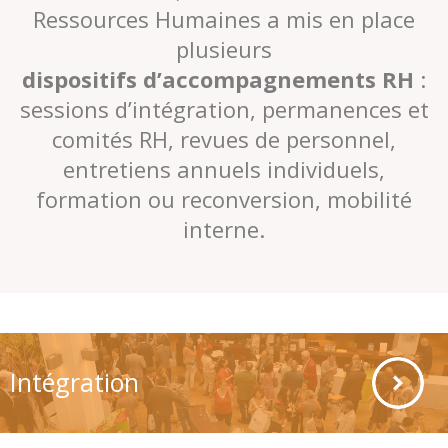
Ressources Humaines a mis en place
plusieurs
dispositifs d’accompagnements RH
:
sessions d’intégration, permanences et
comités RH, revues de personnel,
entretiens annuels individuels,
formation ou reconversion, mobilité
interne.
Intégration