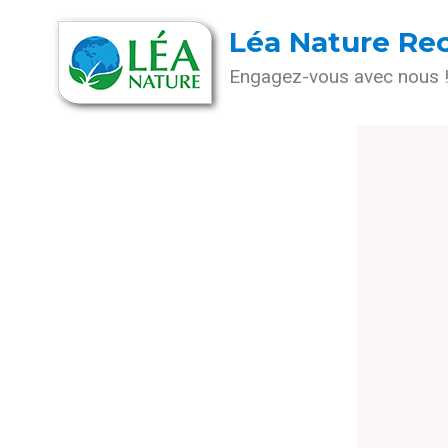
Léa Nature Re
Engagez-vous avec nous 