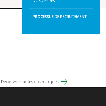
NOS OFFRES
PROCESSUS DE RECRUTEMENT
Découvrez toutes nos marques