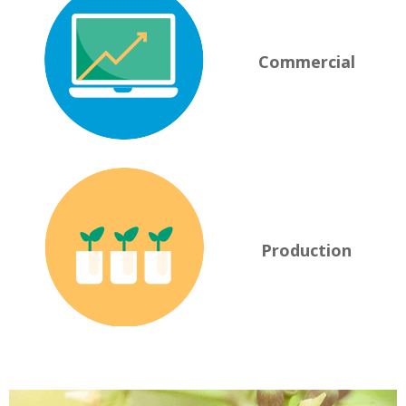
Commercial
Production