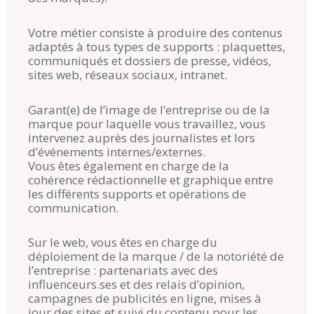
Votre métier consiste à produire des contenus
adaptés à tous types de supports : plaquettes,
communiqués et dossiers de presse, vidéos,
sites web, réseaux sociaux, intranet.
Garant(e) de l’image de l’entreprise ou de la
marque pour laquelle vous travaillez, vous
intervenez auprès des journalistes et lors
d’événements internes/externes.
Vous êtes également en charge de la
cohérence rédactionnelle et graphique entre
les différents supports et opérations de
communication.
Sur le web, vous êtes en charge du
déploiement de la marque / de la notoriété de
l’entreprise : partenariats avec des
influenceurs.ses et des relais d’opinion,
campagnes de publicités en ligne, mises à
jour des sites et suivi du contenu pour les