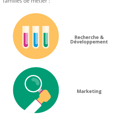
familles de métier :
Recherche &
Développement
Marketing