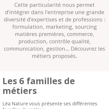
Cette particularité nous permet
d’intégrer dans l’entreprise une grande
diversité d’expertises et de professions :
formulation, marketing, sourcing
matières premières, commerce,
production, contrôle qualité,
communication, gestion… Découvrez les
métiers proposés.
Les 6 familles de
métiers
Léa Nature vous présente ses différentes