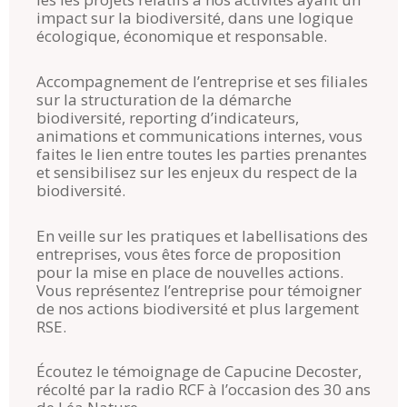
impact sur la biodiversité, dans une logique
écologique, économique et responsable.
Accompagnement de l’entreprise et ses filiales
sur la structuration de la démarche
biodiversité, reporting d’indicateurs,
animations et communications internes, vous
faites le lien entre toutes les parties prenantes
et sensibilisez sur les enjeux du respect de la
biodiversité.
En veille sur les pratiques et labellisations des
entreprises, vous êtes force de proposition
pour la mise en place de nouvelles actions.
Vous représentez l’entreprise pour témoigner
de nos actions biodiversité et plus largement
RSE.
Écoutez le témoignage de Capucine Decoster,
récolté par la radio RCF à l’occasion des 30 ans