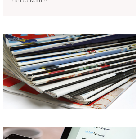
de Léa Nature.