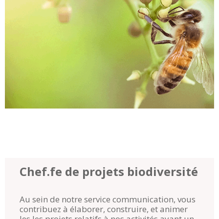
Chef.fe de projets biodiversité
Au sein de notre service communication, vous
contribuez à élaborer, construire, et animer
les les projets relatifs à nos activités ayant un