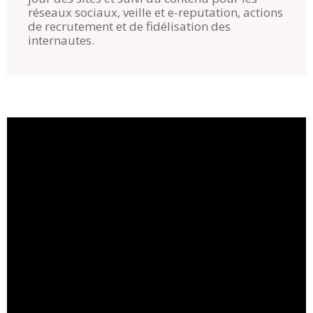
réseaux sociaux, veille et e-reputation, actions
de recrutement et de fidélisation des
internautes.