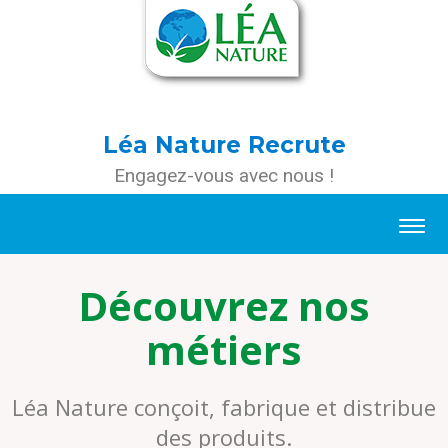
Léa Nature Recrute
Engagez-vous avec nous !
Découvrez nos
métiers
Léa Nature conçoit, fabrique et distribue
des produits.