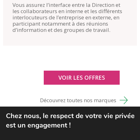
Vous assurez l’interface entre la Direction et
les collaborateurs en interne et les différents
interlocuteurs de l’entreprise en externe, en
participant notamment à des réunions
d’information et des groupes de travail.
VOIR LES OFFRES
Découvrez toutes nos marques
Chez nous, le respect de votre vie privée
est un engagement !