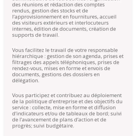
des réunions et rédaction des comptes
rendus, gestion des stocks et de
l’approvisionnement en fournitures, accueil
des visiteurs extérieurs et interlocuteurs
internes, édition de documents, création de
supports de travail.
Vous facilitez le travail de votre responsable
hiérarchique : gestion de son agenda, prises et
filtrages des appels téléphoniques, prises de
rendez-vous, mises en forme et envois de
documents, gestions des dossiers en
délégation.
Vous participez et contribuez au déploiement
de la politique d’entreprise et des objectifs du
service : collecte, mise en forme et diffusion
d’indicateurs et/ou de tableaux de bord; suivi
de l’avancement de plans d’action et de
progrès; suivi budgétaire.