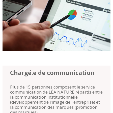
Chargé.e de communication
Plus de 15 personnes composent le service
communication de LÉA NATURE répartis entre
la communication institutionnelle
(développement de l’image de l’entreprise) et
la communication des marques (promotion
des marques).