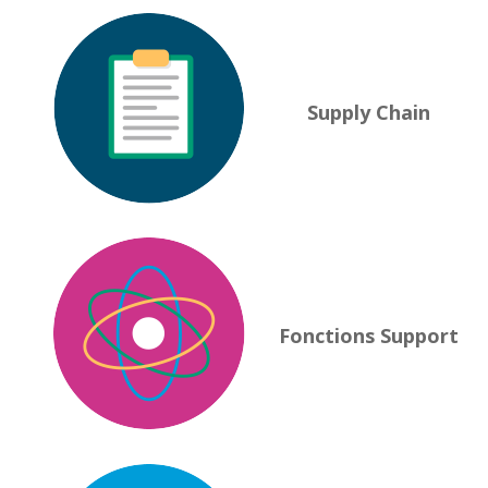
Supply Chain
Fonctions Support