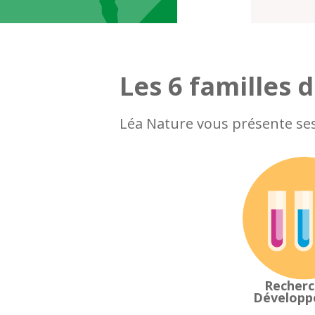
Les 6 familles 
Léa Nature vous présente ses 
Recherc
Dévelop