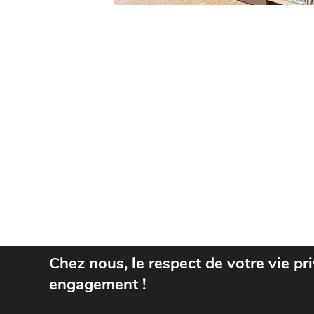
Chez nous, le respect de votre vie pr
engagement !