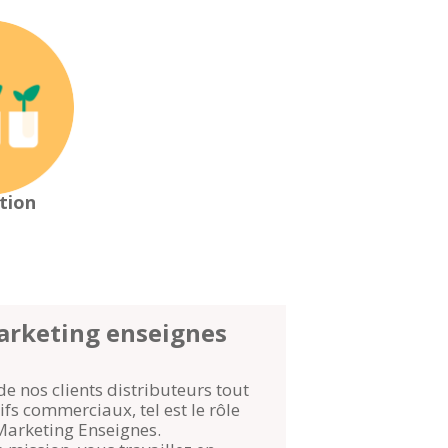
tion
arketing enseignes
 nos clients distributeurs tout
ifs commerciaux, tel est le rôle
Marketing Enseignes.