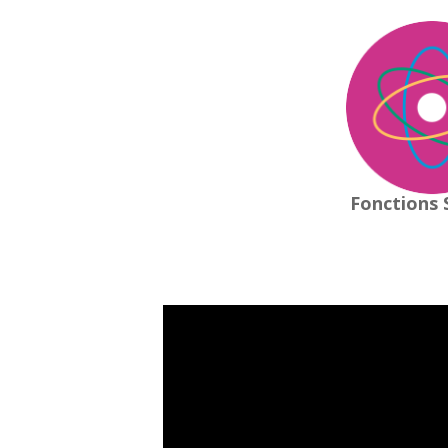
Fonctions 